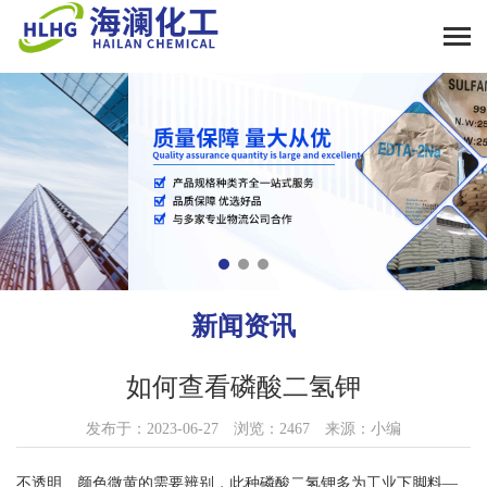
新闻资讯
如何查看磷酸二氢钾
发布于：2023-06-27 浏览：2467 来源：小编
不透明、颜色微黄的需要辨别，此种磷酸二氢钾多为工业下脚料—