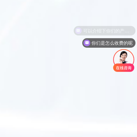
推动产业的发展，确保产品
质量
你们是怎么收费的呢