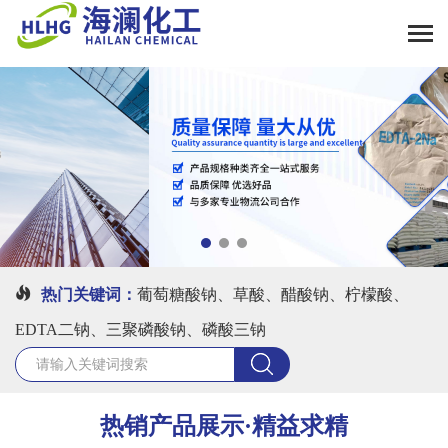
热门关键词：
葡萄糖酸钠、草酸、醋酸钠、柠檬酸、
EDTA二钠、三聚磷酸钠、磷酸三钠
热销产品展示·精益求精