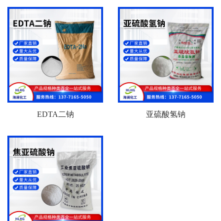
EDTA二钠
亚硫酸氢钠