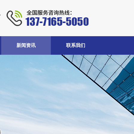
料
新闻资讯
联系我们