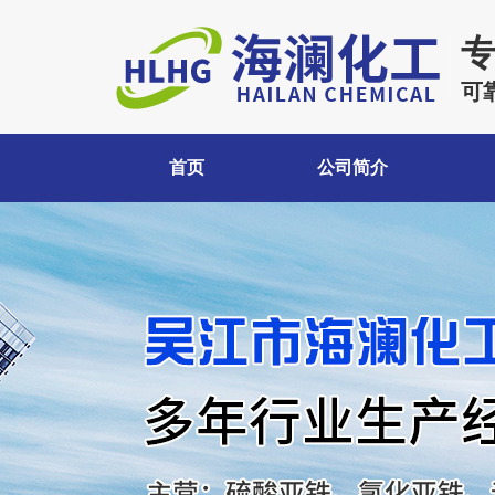
可
首页
公司简介