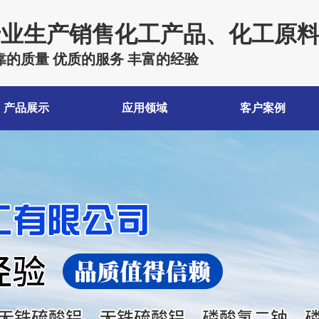
专业生产销售化工产品、化工原
靠的质量 优质的服务 丰富的经验
产品展示
应用领域
客户案例