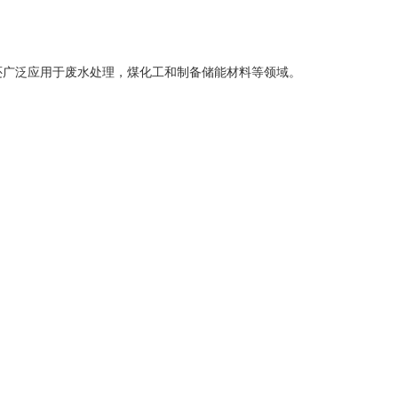
还广泛应用于废水处理，煤化工和制备储能材料等领域。