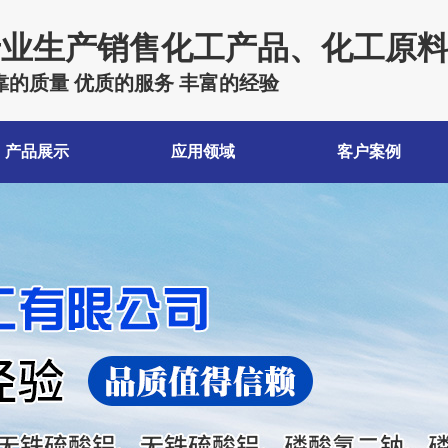
专业生产销售化工产品、化工原
靠的质量 优质的服务 丰富的经验
产品展示
应用领域
客户案例