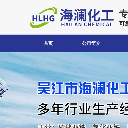
可
首页
公司简介