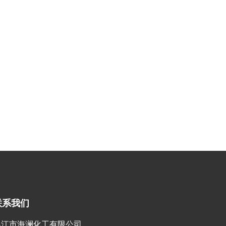
联系我们
吴江市海澜化工有限公司