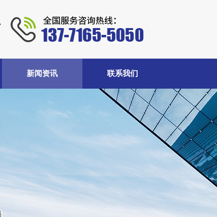
料
新闻资讯
联系我们